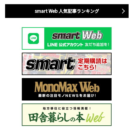
smart Web 人気記事ランキング