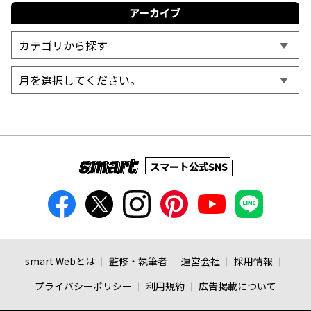
アーカイブ
スマート公式SNS
smart Webとは
監修・執筆者
運営会社
採用情報
プライバシーポリシー
利用規約
広告掲載について